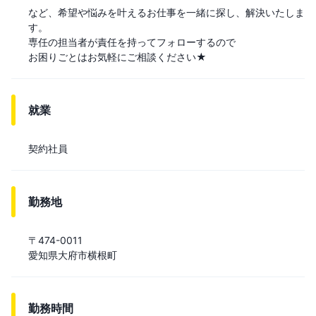
など、希望や悩みを叶えるお仕事を一緒に探し、解決いたしま
す。

専任の担当者が責任を持ってフォローするので

就業
契約社員
勤務地
〒474-0011

愛知県大府市横根町
勤務時間