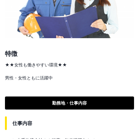
特徴
★★女性も働きやすい環境★★

勤務地・仕事内容
仕事内容