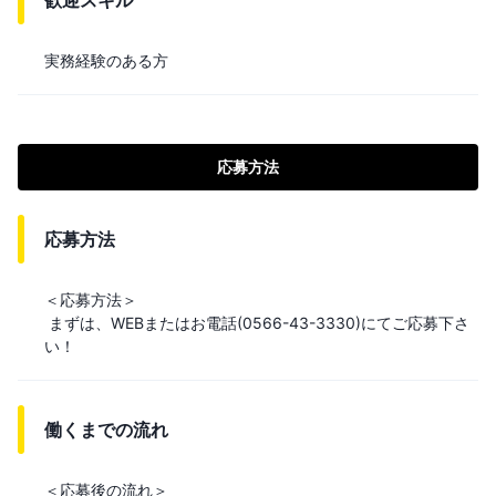
歓迎スキル
実務経験のある方
応募方法
応募方法
＜応募方法＞

 まずは、WEBまたはお電話(0566-43-3330)にてご応募下さ
い！
働くまでの流れ
＜応募後の流れ＞
