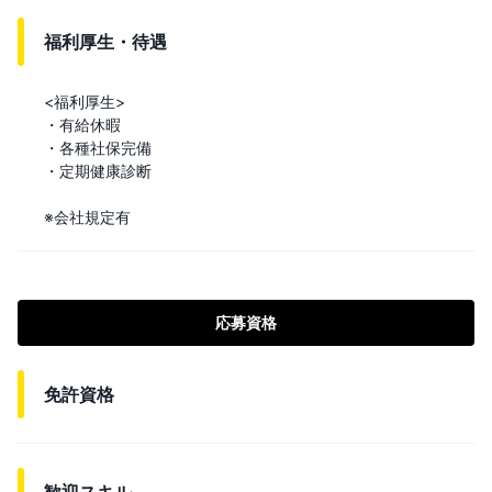
福利厚生・待遇
<福利厚生>

・有給休暇

・各種社保完備

・定期健康診断

※会社規定有
応募資格
免許資格