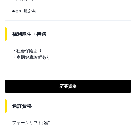
※会社規定有
福利厚生・待遇
・社会保険あり

・定期健康診断あり
応募資格
免許資格
フォークリフト免許